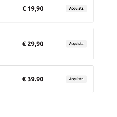
€ 19,90
Acquista
€ 29,90
Acquista
€ 39.90
Acquista