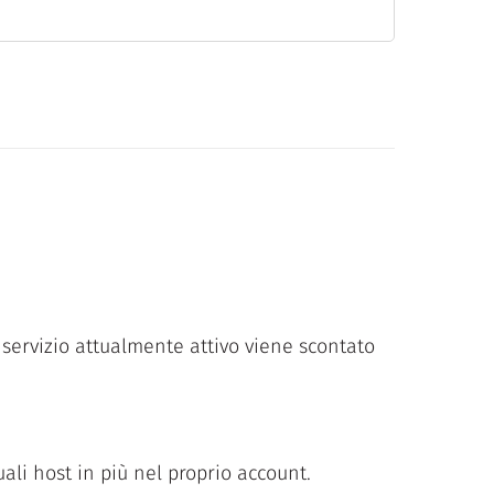
servizio attualmente attivo viene scontato
ali host in più nel proprio account.