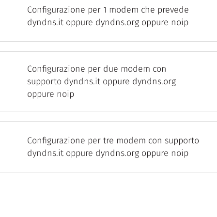
Configurazione per 1 modem che prevede
dyndns.it oppure dyndns.org oppure noip
Configurazione per due modem con
supporto dyndns.it oppure dyndns.org
oppure noip
Configurazione per tre modem con supporto
dyndns.it oppure dyndns.org oppure noip