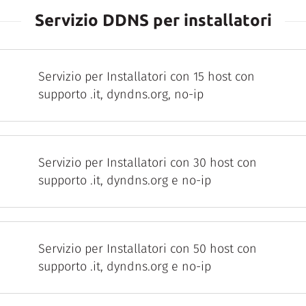
Servizio DDNS per installatori
Servizio per Installatori con 15 host con
supporto .it, dyndns.org, no-ip
Servizio per Installatori con 30 host con
supporto .it, dyndns.org e no-ip
Servizio per Installatori con 50 host con
supporto .it, dyndns.org e no-ip