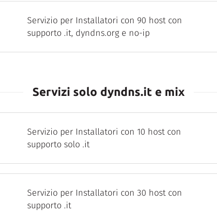
Servizio per Installatori con 90 host con
supporto .it, dyndns.org e no-ip
Servizi solo dyndns.it e mix
Servizio per Installatori con 10 host con
supporto solo .it
Servizio per Installatori con 30 host con
supporto .it