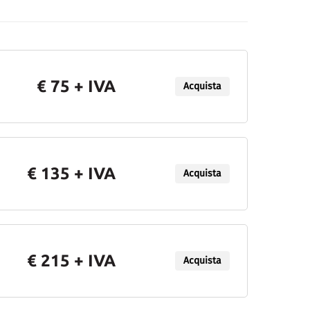
€ 75 + IVA
Acquista
€ 135 + IVA
Acquista
€ 215 + IVA
Acquista