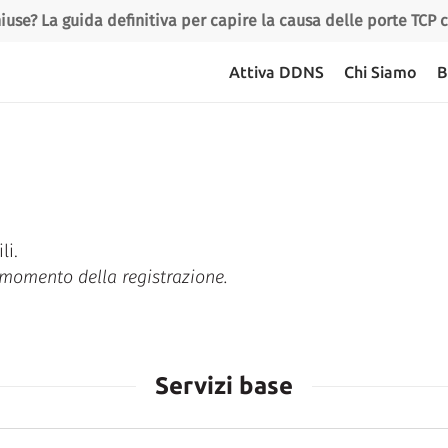
iuse? La guida definitiva per capire la causa delle porte TCP
Attiva DDNS
Chi Siamo
B
li.
l momento della registrazione.
Servizi base