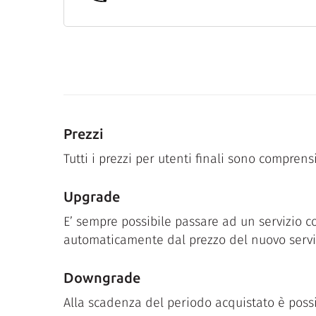
Prezzi
Tutti i prezzi per utenti finali sono comprensi
Upgrade
E’ sempre possibile passare ad un servizio c
automaticamente dal prezzo del nuovo servi
Downgrade
Alla scadenza del periodo acquistato è possib