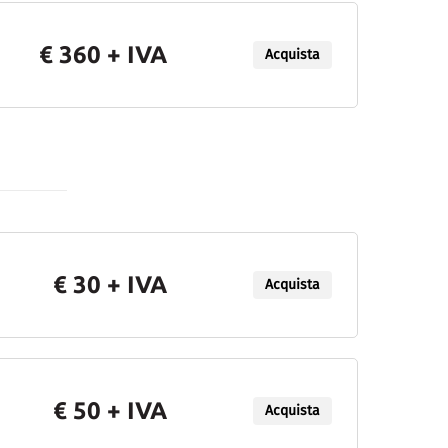
€ 360 + IVA
Acquista
€ 30 + IVA
Acquista
€ 50 + IVA
Acquista