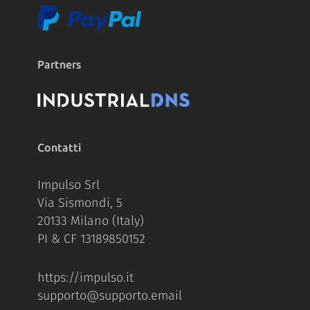
Partners
Contatti
Impulso Srl
Via Sismondi, 5
20133 Milano (Italy)
PI & CF 13189850152
https://impulso.it
supporto@supporto.email