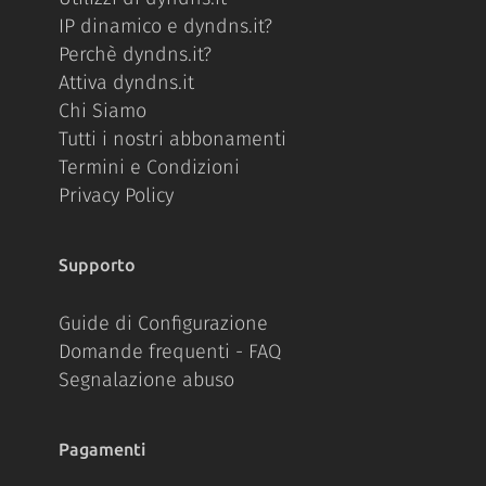
IP dinamico e dyndns.it?
Perchè dyndns.it?
Attiva dyndns.it
Chi Siamo
Tutti i nostri abbonamenti
Termini e Condizioni
Privacy Policy
Supporto
Guide di Configurazione
Domande frequenti - FAQ
Segnalazione abuso
Pagamenti