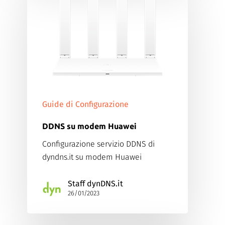
Guide di Configurazione
DDNS su modem Huawei
Configurazione servizio DDNS di
dyndns.it su modem Huawei
Staff dynDNS.it
26/01/2023