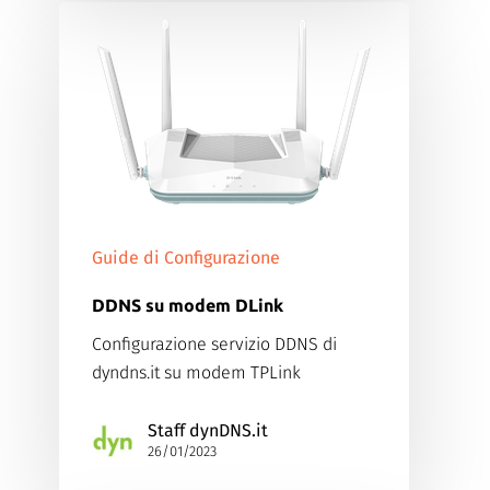
Guide di Configurazione
DDNS su modem DLink
Configurazione servizio DDNS di
dyndns.it su modem TPLink
Staff dynDNS.it
26/01/2023