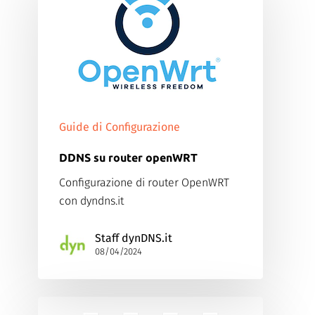
Guide di Configurazione
DDNS su router openWRT
Configurazione di router OpenWRT
con dyndns.it
Staff dynDNS.it
08/04/2024