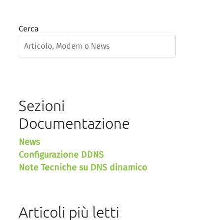
Cerca
Sezioni
Documentazione
News
Configurazione DDNS
Note Tecniche su DNS dinamico
Articoli più letti