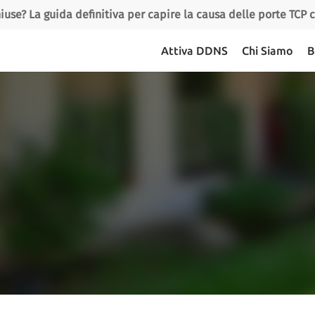
iuse? La guida definitiva per capire la causa delle porte TCP
Attiva DDNS
Chi Siamo
B