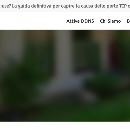
iuse? La guida definitiva per capire la causa delle porte TCP
Attiva DDNS
Chi Siamo
B