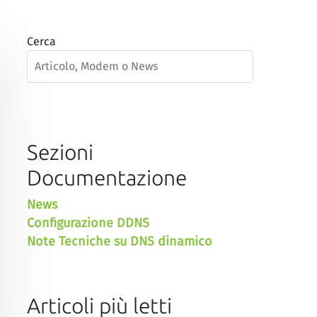
Cerca
Sezioni
Documentazione
News
Configurazione DDNS
Note Tecniche su DNS dinamico
Articoli più letti