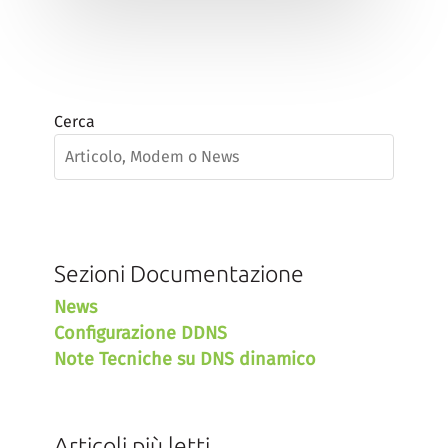
Cerca
Sezioni Documentazione
News
Configurazione DDNS
Note Tecniche su DNS dinamico
Articoli più letti