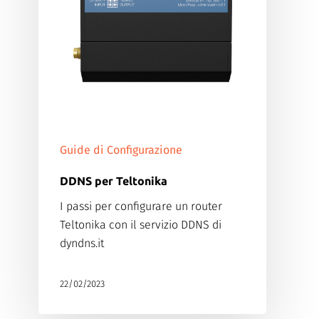
Guide di Configurazione
DDNS per Teltonika
I passi per configurare un router
Teltonika con il servizio DDNS di
dyndns.it
22/02/2023