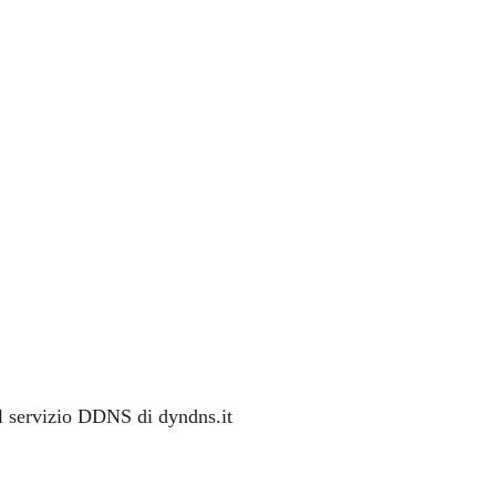
il servizio DDNS di dyndns.it