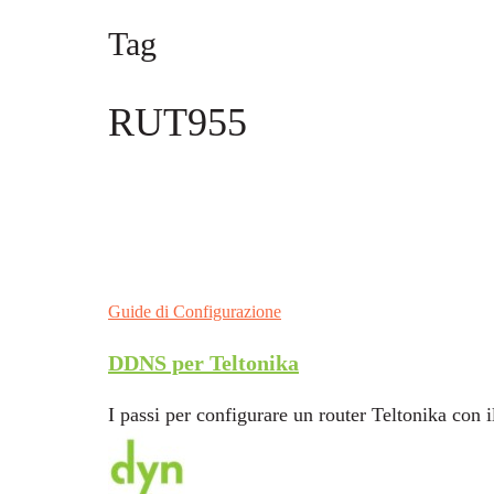
Tag
RUT955
Guide di Configurazione
DDNS per Teltonika
I passi per configurare un router Teltonika con 