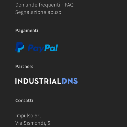
Domande frequenti - FAQ
Segnalazione abuso
Pagamenti
Partners
Contatti
Impulso Srl
Via Sismondi, 5