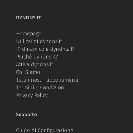
DYNDNS.IT
Homepage
Utilizzi di dyndns.it
IP dinamico e dyndns.it?
Perchè dyndns.it?
Attiva dyndns.it
Chi Siamo
Tutti i nostri abbonamenti
Termini e Condizioni
Privacy Policy
Supporto
Guide di Configurazione