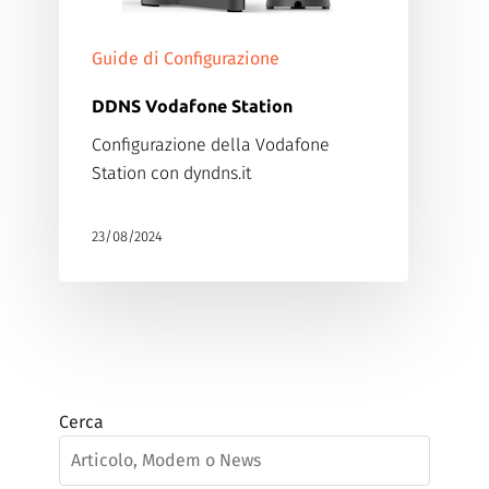
Guide di Configurazione
DDNS Vodafone Station
Configurazione della Vodafone
Station con dyndns.it
23/08/2024
Cerca