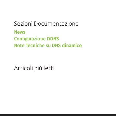
Sezioni Documentazione
News
Configurazione DDNS
Note Tecniche su DNS dinamico
Articoli più letti