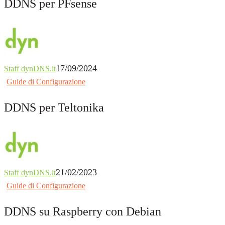
DDNS per PFsense
17/09/2024
Staff dynDNS.it
Guide di Configurazione
DDNS per Teltonika
21/02/2023
Staff dynDNS.it
Guide di Configurazione
DDNS su Raspberry con Debian