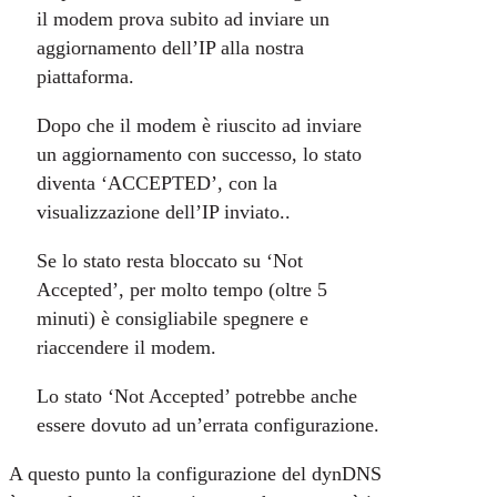
il modem prova subito ad inviare un
aggiornamento dell’IP alla nostra
piattaforma.
Dopo che il modem è riuscito ad inviare
un aggiornamento con successo, lo stato
diventa ‘ACCEPTED’, con la
visualizzazione dell’IP inviato..
Se lo stato resta bloccato su ‘Not
Accepted’, per molto tempo (oltre 5
minuti) è consigliabile spegnere e
riaccendere il modem.
Lo stato ‘Not Accepted’ potrebbe anche
essere dovuto ad un’errata configurazione.
A questo punto la configurazione del dynDNS