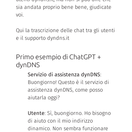
sia andata proprio bene bene, giudicate
voi.
Qui la trascrizione delle chat tra gli utenti
e il supporto dyndns.it
Primo esempio di ChatGPT +
dynDNS
Servizio di assistenza dynDNS
:
Buongiorno! Questo è il servizio di
assistenza dynDNS, come posso
aiutarla oggi?
Utente
: Sì, buongiorno. Ho bisogno
di aiuto con il mio indirizzo
dinamico. Non sembra funzionare