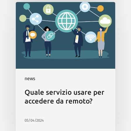
news
Quale servizio usare per
accedere da remoto?
05/04/2024