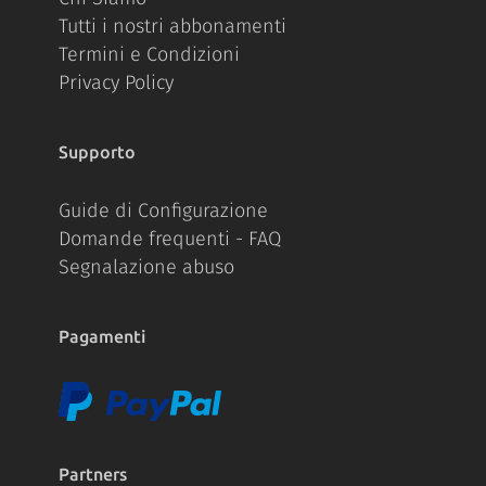
Tutti i nostri abbonamenti
Termini e Condizioni
Privacy Policy
Supporto
Guide di Configurazione
Domande frequenti - FAQ
Segnalazione abuso
Pagamenti
Partners