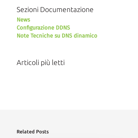
Sezioni Documentazione
News
Configurazione DDNS
Note Tecniche su DNS dinamico
Articoli più letti
Related Posts