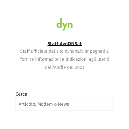
Staff dynDNS.it
Staff ufficiale del sito dyndns.it, impegnati a
fornire informazioni e indicazioni agli utenti
dall'Aprile del 2001
Cerca