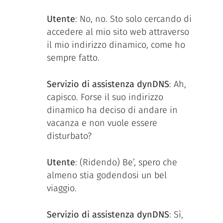
Utente
: No, no. Sto solo cercando di
accedere al mio sito web attraverso
il mio indirizzo dinamico, come ho
sempre fatto.
Servizio di assistenza dynDNS
: Ah,
capisco. Forse il suo indirizzo
dinamico ha deciso di andare in
vacanza e non vuole essere
disturbato?
Utente
: (Ridendo) Be’, spero che
almeno stia godendosi un bel
viaggio.
Servizio di assistenza dynDNS
: Sì,