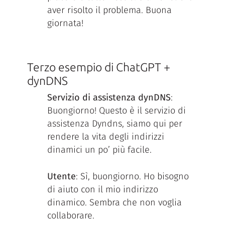
aver risolto il problema. Buona
giornata!
Terzo esempio di ChatGPT +
dynDNS
Servizio di assistenza dynDNS
:
Buongiorno! Questo è il servizio di
assistenza Dyndns, siamo qui per
rendere la vita degli indirizzi
dinamici un po’ più facile.
Utente
: Sì, buongiorno. Ho bisogno
di aiuto con il mio indirizzo
dinamico. Sembra che non voglia
collaborare.