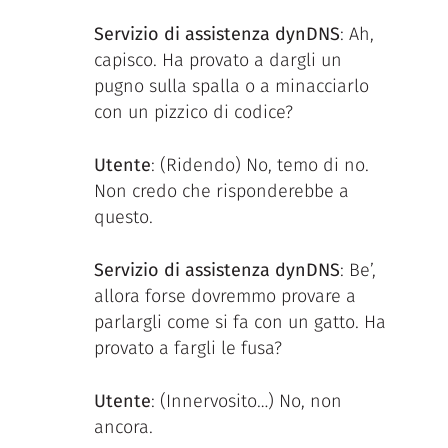
Servizio di assistenza dynDNS
: Ah,
capisco. Ha provato a dargli un
pugno sulla spalla o a minacciarlo
con un pizzico di codice?
Utente
: (Ridendo) No, temo di no.
Non credo che risponderebbe a
questo.
Servizio di assistenza dynDNS
: Be’,
allora forse dovremmo provare a
parlargli come si fa con un gatto. Ha
provato a fargli le fusa?
Utente
: (Innervosito…) No, non
ancora.