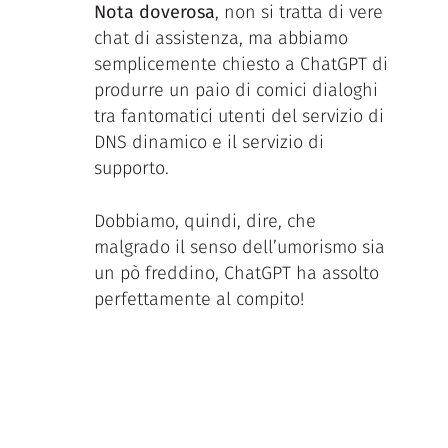
Nota doverosa
, non si tratta di vere
chat di assistenza, ma abbiamo
semplicemente chiesto a ChatGPT di
produrre un paio di comici dialoghi
tra fantomatici utenti del servizio di
DNS dinamico e il servizio di
supporto.
Dobbiamo, quindi, dire, che
malgrado il senso dell’umorismo sia
un pò freddino, ChatGPT ha assolto
perfettamente al compito!