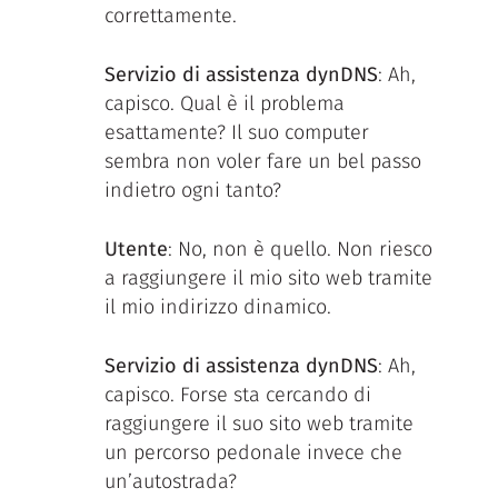
correttamente.
Servizio di assistenza dynDNS
: Ah,
capisco. Qual è il problema
esattamente? Il suo computer
sembra non voler fare un bel passo
indietro ogni tanto?
Utente
: No, non è quello. Non riesco
a raggiungere il mio sito web tramite
il mio indirizzo dinamico.
Servizio di assistenza dynDNS
: Ah,
capisco. Forse sta cercando di
raggiungere il suo sito web tramite
un percorso pedonale invece che
un’autostrada?