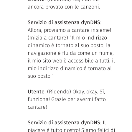
ancora provato con le canzoni.
Servizio di assistenza dynDNS
:
Allora, proviamo a cantare insieme!
(Inizia a cantare) “Il mio indirizzo
dinamico è tornato al suo posto, la
navigazione è fluida come un fiume,
il mio sito web è accessibile a tutti, il
mio indirizzo dinamico è tornato al
suo posto!”
Utente
: (Ridendo) Okay, okay. Sì,
funziona! Grazie per avermi fatto
cantare!
Servizio di assistenza dynDNS
: Il
piacere è tutto nostro! Siamo felici di