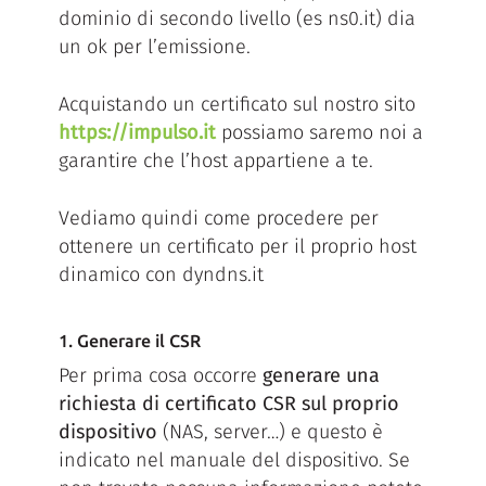
dominio di secondo livello (es ns0.it) dia
un ok per l’emissione.
Acquistando un certificato sul nostro sito
https://impulso.it
possiamo saremo noi a
garantire che l’host appartiene a te.
Vediamo quindi come procedere per
ottenere un certificato per il proprio host
dinamico con dyndns.it
1. Generare il CSR
Per prima cosa occorre
generare una
richiesta di certificato CSR sul proprio
dispositivo
(NAS, server…) e questo è
indicato nel manuale del dispositivo. Se