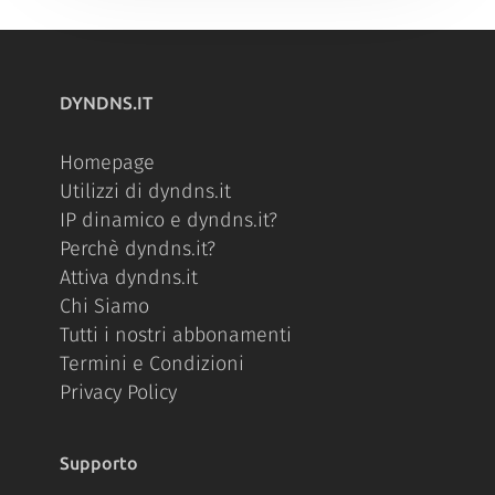
DYNDNS.IT
Homepage
Utilizzi di dyndns.it
IP dinamico e dyndns.it?
Perchè dyndns.it?
Attiva dyndns.it
Chi Siamo
Tutti i nostri abbonamenti
Termini e Condizioni
Privacy Policy
Supporto