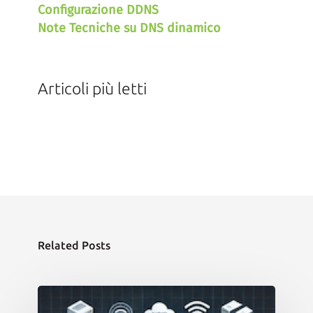
Configurazione DDNS
Note Tecniche su DNS dinamico
Articoli più letti
Related Posts