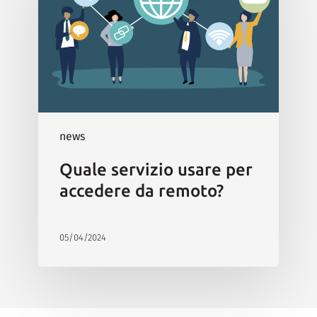
news
Quale servizio usare per
accedere da remoto?
05/04/2024