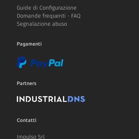
Guide di Configurazione
Domande frequenti - FAQ
Segnalazione abuso
Pagamenti
Partners
Contatti
Impulso Srl