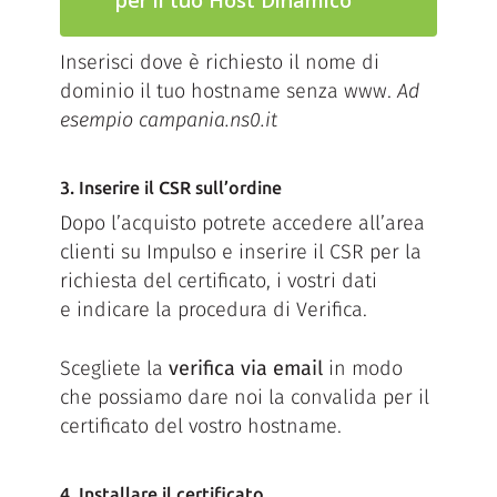
per il tuo Host Dinamico
Inserisci dove è richiesto il nome di
dominio il tuo hostname senza www.
Ad
esempio campania.ns0.it
3. Inserire il CSR sull’ordine
Dopo l’acquisto potrete accedere all’area
clienti su Impulso e inserire il CSR per la
richiesta del certificato, i vostri dati
e indicare la procedura di Verifica.
Scegliete la
verifica via email
in modo
che possiamo dare noi la convalida per il
certificato del vostro hostname.
4. Installare il certificato