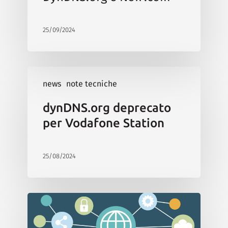
25/09/2024
news
note tecniche
dynDNS.org deprecato
per Vodafone Station
25/08/2024