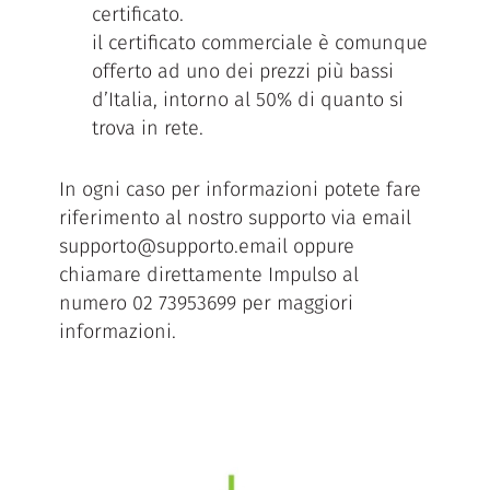
certificato.
il certificato commerciale è comunque
offerto ad uno dei prezzi più bassi
d’Italia, intorno al 50% di quanto si
trova in rete.
In ogni caso per informazioni potete fare
riferimento al nostro supporto via email
supporto@supporto.email oppure
chiamare direttamente Impulso al
numero 02 73953699 per maggiori
informazioni.