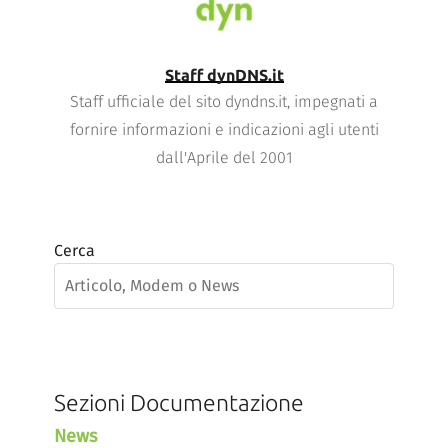
Staff dynDNS.it
Staff ufficiale del sito dyndns.it, impegnati a
fornire informazioni e indicazioni agli utenti
dall'Aprile del 2001
Cerca
Sezioni Documentazione
News