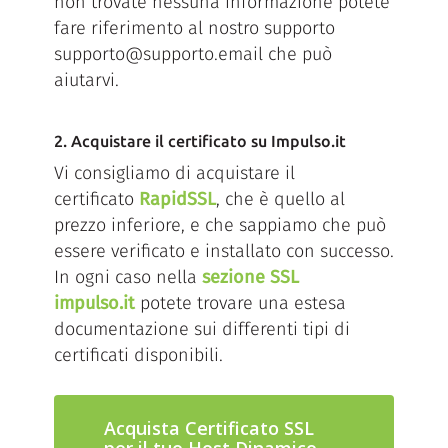
non trovate nessuna informazione potete
fare riferimento al nostro supporto
supporto@supporto.email che può
aiutarvi.
2. Acquistare il certificato su Impulso.it
Vi consigliamo di acquistare il
certificato
RapidSSL
, che è quello al
prezzo inferiore, e che sappiamo che può
essere verificato e installato con successo.
In ogni caso nella
sezione SSL
impulso.it
potete trovare una estesa
documentazione sui differenti tipi di
certificati disponibili.
Acquista Certificato SSL