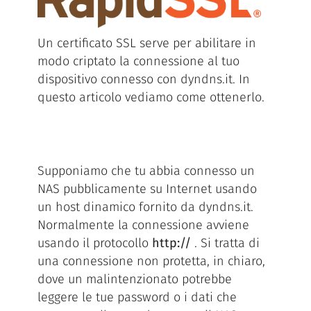
Un certificato SSL serve per abilitare in
modo criptato la connessione al tuo
dispositivo connesso con dyndns.it. In
questo articolo vediamo come ottenerlo.
Supponiamo che tu abbia connesso un
NAS pubblicamente su Internet usando
un host dinamico fornito da dyndns.it.
Normalmente la connessione avviene
usando il protocollo
http://
. Si tratta di
una connessione non protetta, in chiaro,
dove un malintenzionato potrebbe
leggere le tue password o i dati che