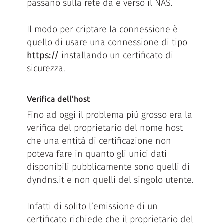
passano sulla rete da e verso il NAS.
Il modo per criptare la connessione è
quello di usare una connessione di tipo
https://
installando un certificato di
sicurezza.
Verifica dell’host
Fino ad oggi il problema più grosso era la
verifica del proprietario del nome host
che una entità di certificazione non
poteva fare in quanto gli unici dati
disponibili pubblicamente sono quelli di
dyndns.it e non quelli del singolo utente.
Infatti di solito l’emissione di un
certificato richiede che il proprietario del