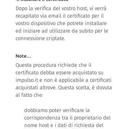
Dopo la verifica del vostro host, vi verrà
recapitato via email il certificato per il
vostro dispositivo che potrete installare
ed iniziare ad utilizzare da subito per le
connessione criptate.
Note…
Questa procedura richiede che il
certificato debba essere acquistato su
impulso.it e non è applicabile a certificati
acquistati altrove. Questa scelta, è dovuta
al fatto che:
dobbiamo poter verificare la
corrispondenza tra il proprietario del
nome host e i dati di richiesta del